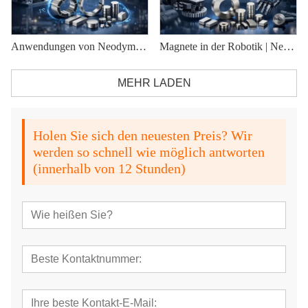
Anwendungen von Neodym-Magneten in modernen Industrien
Magnete in der Robotik | Neodym-Magnete für Robotermotoren
MEHR LADEN
Holen Sie sich den neuesten Preis? Wir
werden so schnell wie möglich antworten
(innerhalb von 12 Stunden)