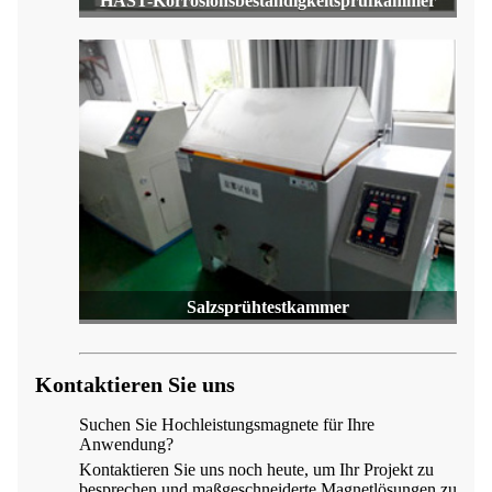
HAST-Korrosionsbeständigkeitsprüfkammer
Salzsprühtestkammer
Kontaktieren Sie uns
Suchen Sie Hochleistungsmagnete für Ihre
Anwendung?
Kontaktieren Sie uns noch heute, um Ihr Projekt zu
besprechen und maßgeschneiderte Magnetlösungen zu