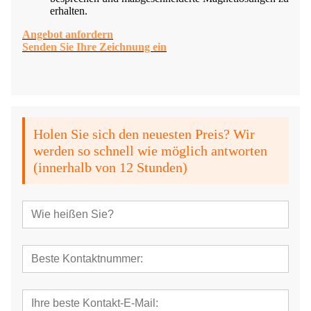
erhalten.
Angebot anfordern
Senden Sie Ihre Zeichnung ein
Holen Sie sich den neuesten Preis? Wir
werden so schnell wie möglich antworten
(innerhalb von 12 Stunden)