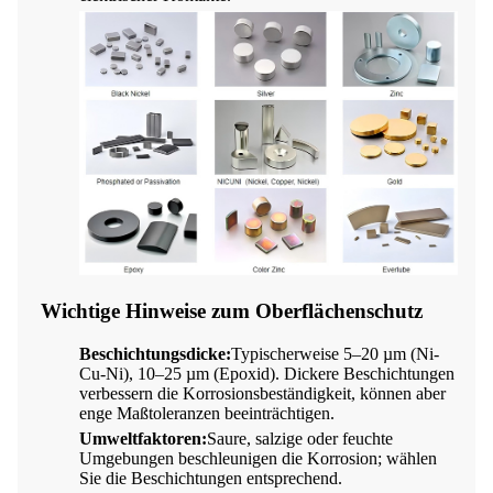
Wichtige Hinweise zum Oberflächenschutz
Beschichtungsdicke:
Typischerweise 5–20 µm (Ni-
Cu-Ni), 10–25 µm (Epoxid). Dickere Beschichtungen
verbessern die Korrosionsbeständigkeit, können aber
enge Maßtoleranzen beeinträchtigen.
Umweltfaktoren:
Saure, salzige oder feuchte
Umgebungen beschleunigen die Korrosion; wählen
Sie die Beschichtungen entsprechend.