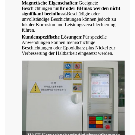
Magnetische Eigenschaften:
Geeignete
Beschichtungen tun
Br oder BHmax werden nicht
signifikant beeinflusst.
Beschädigte oder
unvollständige Beschichtungen können jedoch zu
lokaler Korrosion und Leistungsverschlechterung
führen.
Kundenspezifische Lösungen:
Für spezielle
Anwendungen können mehrschichtige
Beschichtungen oder Epoxidharz plus Nickel zur
Verbesserung der Haltbarkeit eingesetzt werden.