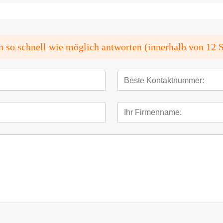
n so schnell wie möglich antworten (innerhalb von 12 