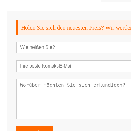
Holen Sie sich den neuesten Preis? Wir werde