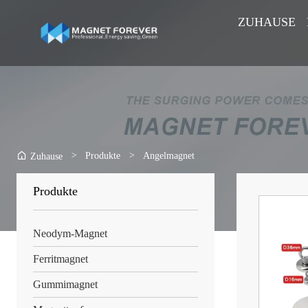
ZUHAUSE
>
Produkte
>
Angelmagnet
Zuhause
Produkte
Neodym-Magnet
Ferritmagnet
Gummimagnet