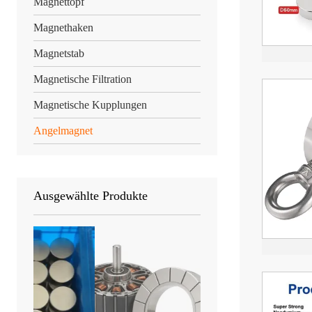
Magnettopf
Magnethaken
Magnetstab
Magnetische Filtration
Magnetische Kupplungen
Angelmagnet
Ausgewählte Produkte