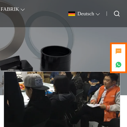
FABRIK
Deutsch