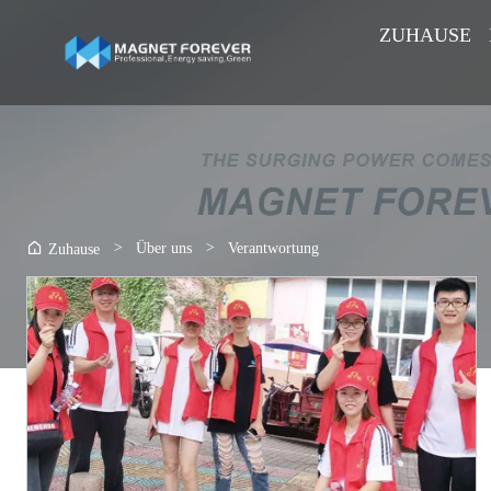
ZUHAUSE
>
Über uns
>
Verantwortung
Zuhause