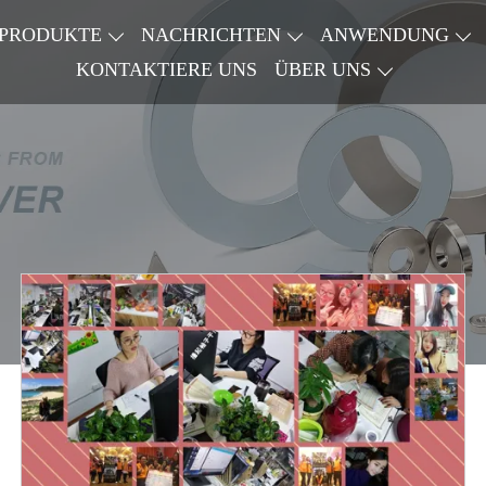
PRODUKTE
NACHRICHTEN
ANWENDUNG
KONTAKTIERE UNS
ÜBER UNS