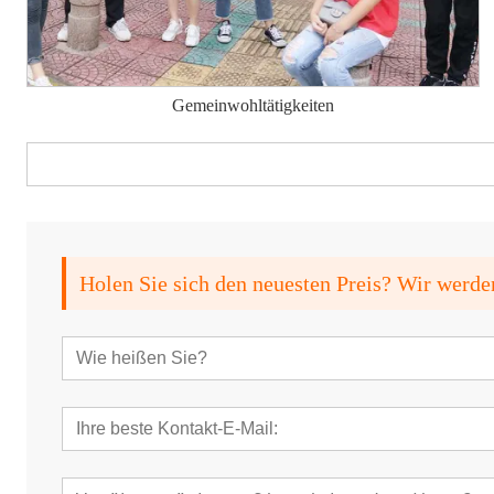
Gemeinwohltätigkeiten
Holen Sie sich den neuesten Preis? Wir werde