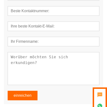
einreichen