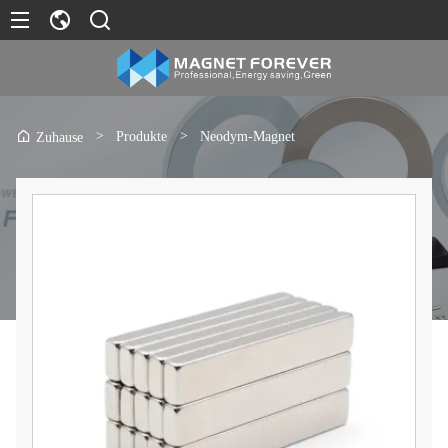
>
Produkte
>
Neodym-Magnet
Zuhause