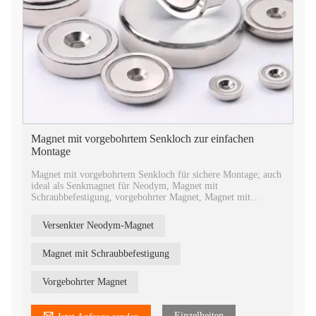
Magnet mit vorgebohrtem Senkloch zur einfachen
Montage
Magnet mit vorgebohrtem Senkloch für sichere Montage; auch
ideal als Senkmagnet für Neodym, Magnet mit
Schraubbefestigung, vorgebohrter Magnet, Magnet mit
Flachkopfschraube und Montagemagnet.
Versenkter Neodym-Magnet
Magnet mit Schraubbefestigung
Vorgebohrter Magnet
Einzelheiten