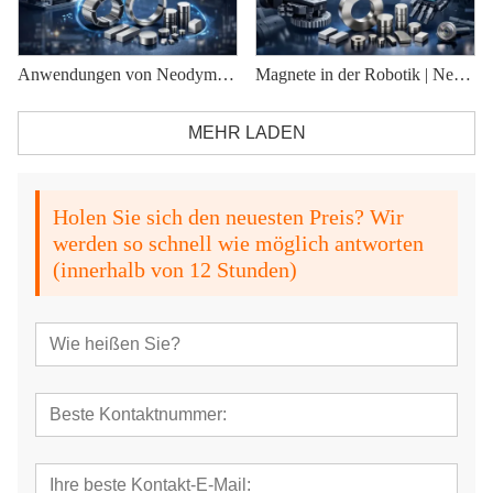
Anwendungen von Neodym-Magneten in modernen Industrien
Magnete in der Robotik | Neodym-Magnete für Robotermotoren
MEHR LADEN
Holen Sie sich den neuesten Preis? Wir
werden so schnell wie möglich antworten
(innerhalb von 12 Stunden)