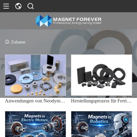
Zuhause
Anwendungen von Neodym-Magneten
Herstellungsprozess für Ferrit-Dauermagnete