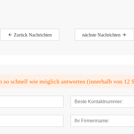
Zurück Nachrichten
nächste Nachrichten
n so schnell wie möglich antworten (innerhalb von 12 