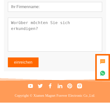
einreichen
Copyright © Xiamen Magnet Forever Electronic Co.,Ltd.