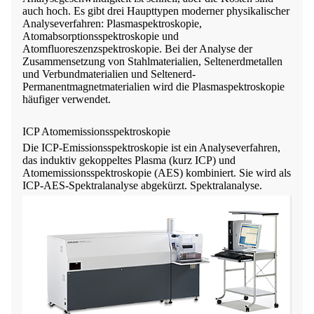
auch hoch. Es gibt drei Haupttypen moderner physikalischer
Analyseverfahren: Plasmaspektroskopie,
Atomabsorptionsspektroskopie und
Atomfluoreszenzspektroskopie. Bei der Analyse der
Zusammensetzung von Stahlmaterialien, Seltenerdmetallen
und Verbundmaterialien und Seltenerd-
Permanentmagnetmaterialien wird die Plasmaspektroskopie
häufiger verwendet.
ICP Atomemissionsspektroskopie
Die ICP-Emissionsspektroskopie ist ein Analyseverfahren,
das induktiv gekoppeltes Plasma (kurz ICP) und
Atomemissionsspektroskopie (AES) kombiniert. Sie wird als
ICP-AES-Spektralanalyse abgekürzt. Spektralanalyse.