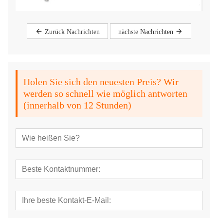
Zurück Nachrichten
nächste Nachrichten
Holen Sie sich den neuesten Preis? Wir
werden so schnell wie möglich antworten
(innerhalb von 12 Stunden)