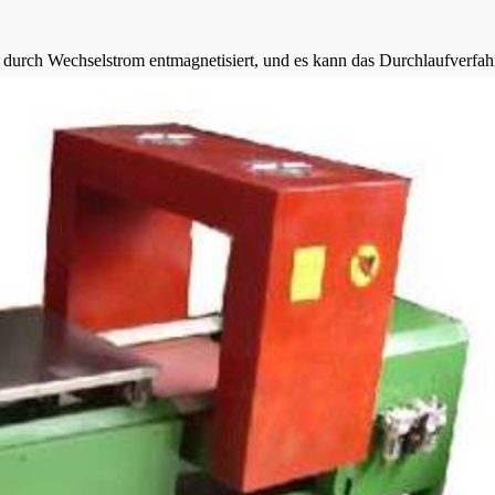
 durch Wechselstrom entmagnetisiert, und es kann das Durchlaufverf