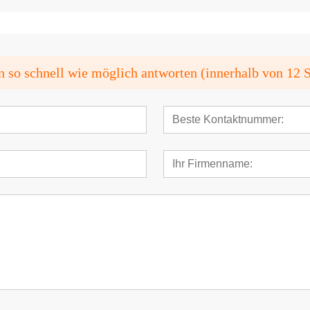
n so schnell wie möglich antworten (innerhalb von 12 