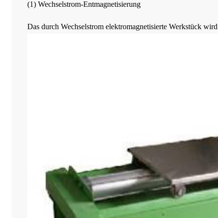
(1) Wechselstrom-Entmagnetisierung
Das durch Wechselstrom elektromagnetisierte Werkstück wird