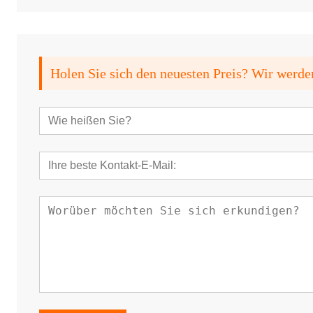
Holen Sie sich den neuesten Preis? Wir werde