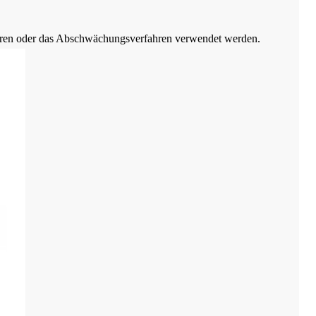
ahren oder das Abschwächungsverfahren verwendet werden.