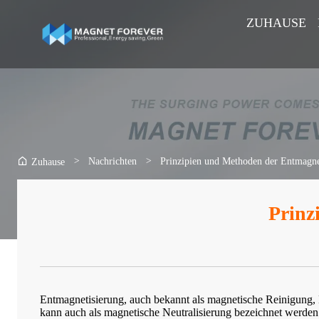
ZUHAUSE
>
Nachrichten
>
Prinzipien und Methoden der Entmagne
Zuhause
Prinz
Entmagnetisierung, auch bekannt als magnetische Reinigung, 
kann auch als magnetische Neutralisierung bezeichnet werden