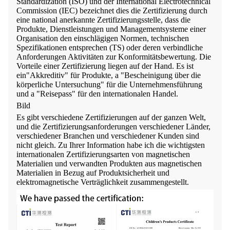
Standardization (ISO) und der International Electrotechnical
Commission (IEC) bezeichnet dies die Zertifizierung durch
eine national anerkannte Zertifizierungsstelle, dass die
Produkte, Dienstleistungen und Managementsysteme einer
Organisation den einschlägigen Normen, technischen
Spezifikationen entsprechen (TS) oder deren verbindliche
Anforderungen Aktivitäten zur Konformitätsbewertung. Die
Vorteile einer Zertifizierung liegen auf der Hand. Es ist
ein"Akkreditiv" für Produkte, a "Bescheinigung über die
körperliche Untersuchung" für die Unternehmensführung
und a "Reisepass" für den internationalen Handel.
Bild
Es gibt verschiedene Zertifizierungen auf der ganzen Welt,
und die Zertifizierungsanforderungen verschiedener Länder,
verschiedener Branchen und verschiedener Kunden sind
nicht gleich. Zu Ihrer Information habe ich die wichtigsten
internationalen Zertifizierungsarten von magnetischen
Materialien und verwandten Produkten aus magnetischen
Materialien in Bezug auf Produktsicherheit und
elektromagnetische Verträglichkeit zusammengestellt.