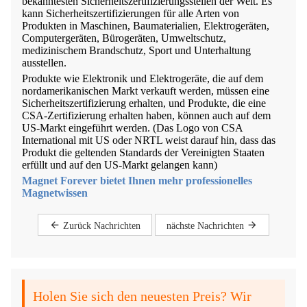
bekanntesten Sicherheitszertifizierungsstellen der Welt. Es
kann Sicherheitszertifizierungen für alle Arten von
Produkten in Maschinen, Baumaterialien, Elektrogeräten,
Computergeräten, Bürogeräten, Umweltschutz,
medizinischem Brandschutz, Sport und Unterhaltung
ausstellen.
Produkte wie Elektronik und Elektrogeräte, die auf dem
nordamerikanischen Markt verkauft werden, müssen eine
Sicherheitszertifizierung erhalten, und Produkte, die eine
CSA-Zertifizierung erhalten haben, können auch auf dem
US-Markt eingeführt werden. (Das Logo von CSA
International mit US oder NRTL weist darauf hin, dass das
Produkt die geltenden Standards der Vereinigten Staaten
erfüllt und auf den US-Markt gelangen kann)
Magnet Forever bietet Ihnen mehr professionelles
Magnetwissen
Zurück Nachrichten
nächste Nachrichten
Holen Sie sich den neuesten Preis? Wir