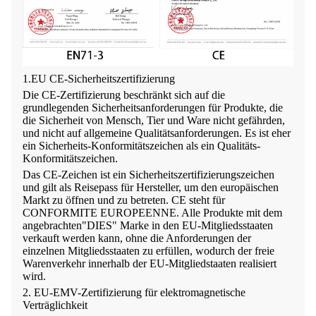
1.EU CE-Sicherheitszertifizierung
Die CE-Zertifizierung beschränkt sich auf die
grundlegenden Sicherheitsanforderungen für Produkte, die
die Sicherheit von Mensch, Tier und Ware nicht gefährden,
und nicht auf allgemeine Qualitätsanforderungen. Es ist eher
ein Sicherheits-Konformitätszeichen als ein Qualitäts-
Konformitätszeichen.
Das CE-Zeichen ist ein Sicherheitszertifizierungszeichen
und gilt als Reisepass für Hersteller, um den europäischen
Markt zu öffnen und zu betreten. CE steht für
CONFORMITE EUROPEENNE. Alle Produkte mit dem
angebrachten"DIES" Marke in den EU-Mitgliedsstaaten
verkauft werden kann, ohne die Anforderungen der
einzelnen Mitgliedsstaaten zu erfüllen, wodurch der freie
Warenverkehr innerhalb der EU-Mitgliedstaaten realisiert
wird.
2. EU-EMV-Zertifizierung für elektromagnetische
Verträglichkeit