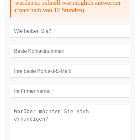
werden so schnell wie möglich antworten
(innerhalb von 12 Stunden)