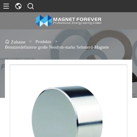
>
Produkte
>
Zuhause
Benutzerdefinierte große Neodym-starke Seltenerd-Magnete