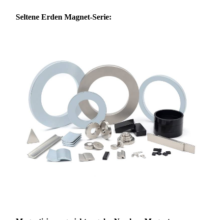
Seltene Erden
Magnet-Serie: