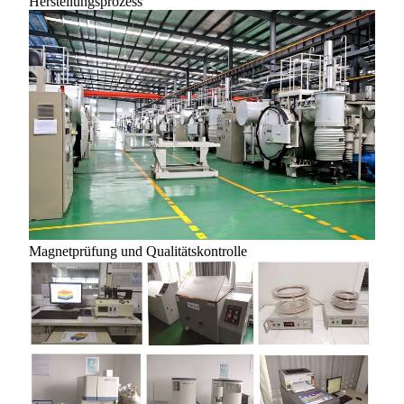
Herstellungsprozess
Magnetprüfung und Qualitätskontrolle