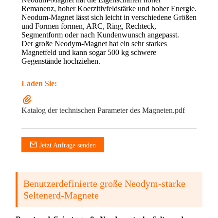
Remanenz, hoher Koerzitivfeldstärke und hoher Energie.
Neodum-Magnet lässt sich leicht in verschiedene Größen
und Formen formen, ARC, Ring, Rechteck,
Segmentform oder nach Kundenwunsch angepasst.
Der große Neodym-Magnet hat ein sehr starkes
Magnetfeld und kann sogar 500 kg schwere
Gegenstände hochziehen.
Laden Sie:
Katalog der technischen Parameter des Magneten.pdf
Jetzt Anfrage senden
Benutzerdefinierte große Neodym-starke
Seltenerd-Magnete