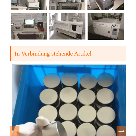
In Verbindung stehende Artikel