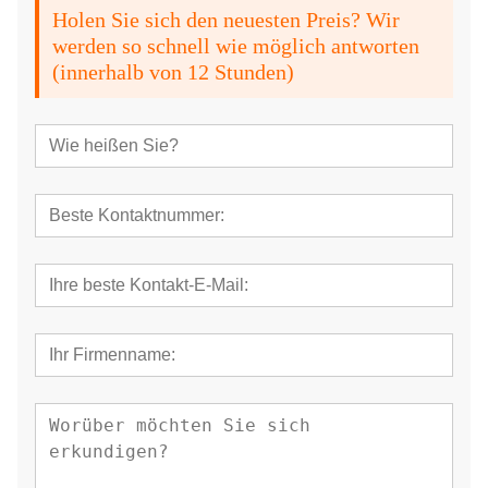
Holen Sie sich den neuesten Preis? Wir
werden so schnell wie möglich antworten
(innerhalb von 12 Stunden)