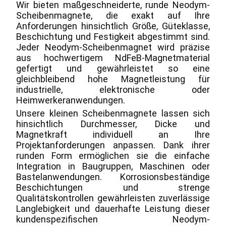
Wir bieten maßgeschneiderte, runde Neodym-
Scheibenmagnete, die exakt auf Ihre 
Anforderungen hinsichtlich Größe, Güteklasse, 
Beschichtung und Festigkeit abgestimmt sind. 
Jeder Neodym-Scheibenmagnet wird präzise 
aus hochwertigem NdFeB-Magnetmaterial 
gefertigt und gewährleistet so eine 
gleichbleibend hohe Magnetleistung für 
industrielle, elektronische oder 
Heimwerkeranwendungen.
Unsere kleinen Scheibenmagnete lassen sich 
hinsichtlich Durchmesser, Dicke und 
Magnetkraft individuell an Ihre 
Projektanforderungen anpassen. Dank ihrer 
runden Form ermöglichen sie die einfache 
Integration in Baugruppen, Maschinen oder 
Bastelanwendungen. Korrosionsbeständige 
Beschichtungen und strenge 
Qualitätskontrollen gewährleisten zuverlässige 
Langlebigkeit und dauerhafte Leistung dieser 
kundenspezifischen Neodym-