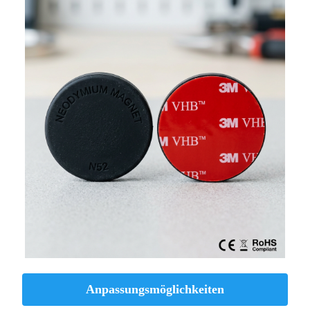
Anpassungsmöglichkeiten