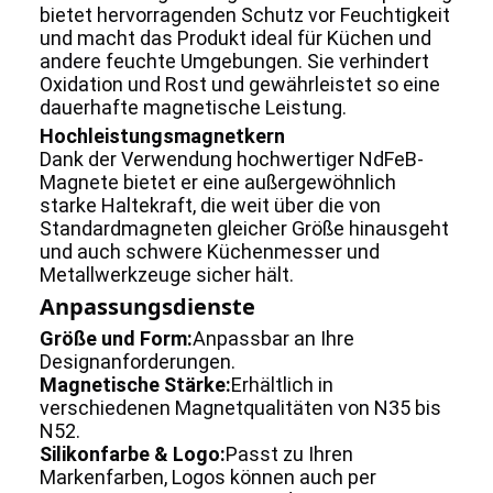
bietet hervorragenden Schutz vor Feuchtigkeit
und macht das Produkt ideal für Küchen und
andere feuchte Umgebungen. Sie verhindert
Oxidation und Rost und gewährleistet so eine
dauerhafte magnetische Leistung.
Hochleistungsmagnetkern
Dank der Verwendung hochwertiger NdFeB-
Magnete bietet er eine außergewöhnlich
starke Haltekraft, die weit über die von
Standardmagneten gleicher Größe hinausgeht
und auch schwere Küchenmesser und
Metallwerkzeuge sicher hält.
Anpassungsdienste
Größe und Form:
Anpassbar an Ihre
Designanforderungen.
Magnetische Stärke:
Erhältlich in
verschiedenen Magnetqualitäten von N35 bis
N52.
Silikonfarbe & Logo:
Passt zu Ihren
Markenfarben, Logos können auch per