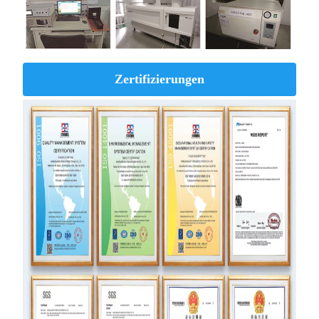
Zertifizierungen