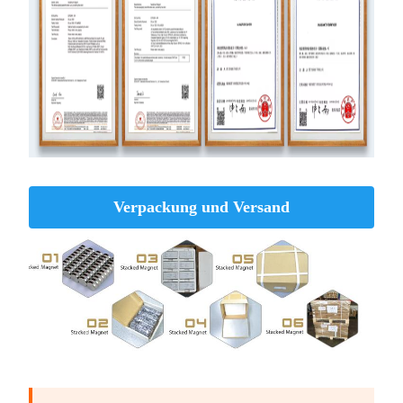
Verpackung und Versand