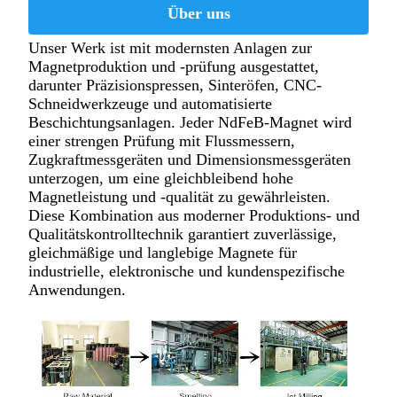
Über uns
Unser Werk ist mit modernsten Anlagen zur
Magnetproduktion und -prüfung ausgestattet,
darunter Präzisionspressen, Sinteröfen, CNC-
Schneidwerkzeuge und automatisierte
Beschichtungsanlagen. Jeder NdFeB-Magnet wird
einer strengen Prüfung mit Flussmessern,
Zugkraftmessgeräten und Dimensionsmessgeräten
unterzogen, um eine gleichbleibend hohe
Magnetleistung und -qualität zu gewährleisten.
Diese Kombination aus moderner Produktions- und
Qualitätskontrolltechnik garantiert zuverlässige,
gleichmäßige und langlebige Magnete für
industrielle, elektronische und kundenspezifische
Anwendungen.