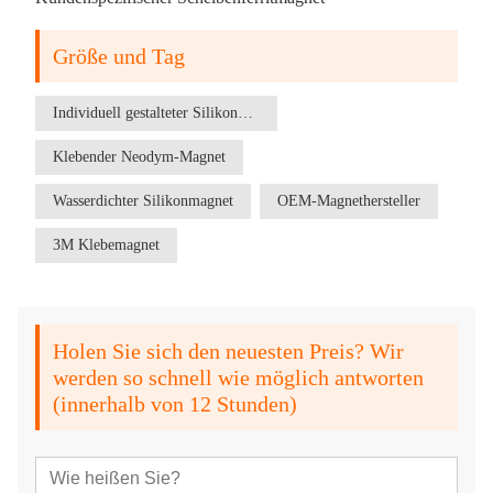
Größe und Tag
Individuell gestalteter Silikonmagnet
Klebender Neodym-Magnet
Wasserdichter Silikonmagnet
OEM-Magnethersteller
3M Klebemagnet
Holen Sie sich den neuesten Preis? Wir
werden so schnell wie möglich antworten
(innerhalb von 12 Stunden)