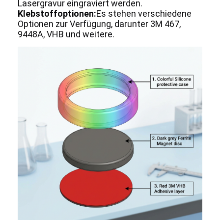
Lasergravur eingraviert werden.
Klebstoffoptionen:
Es stehen verschiedene
Optionen zur Verfügung, darunter 3M 467,
9448A, VHB und weitere.