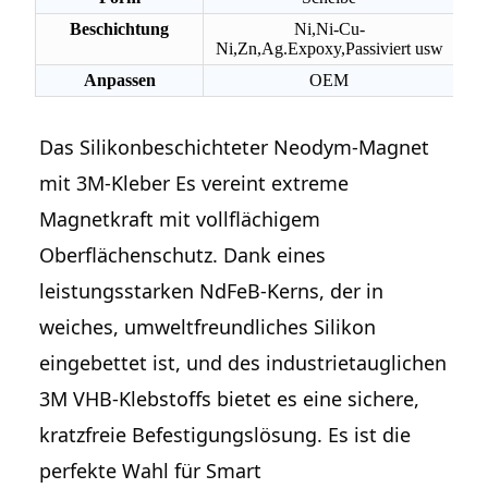
Beschichtung
Ni,Ni-Cu-
Ni,Zn,Ag.Expoxy,Passiviert usw
Anpassen
OEM
Das
Silikonbeschichteter Neodym-Magnet
mit 3M-Kleber
Es vereint extreme
Magnetkraft mit vollflächigem
Oberflächenschutz. Dank eines
leistungsstarken NdFeB-Kerns, der in
weiches, umweltfreundliches Silikon
eingebettet ist, und des industrietauglichen
3M VHB-Klebstoffs bietet es eine sichere,
kratzfreie Befestigungslösung. Es ist die
perfekte Wahl für Smart