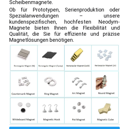
Scheibenmagnete.
Ob für Prototypen, Serienproduktion oder 
Spezialanwendungen – unsere 
kundenspezifischen, hochfesten Neodym-
Magnete bieten Ihnen die Flexibilität und 
Qualität, die Sie für effiziente und präzise 
Magnetlösungen benötigen.