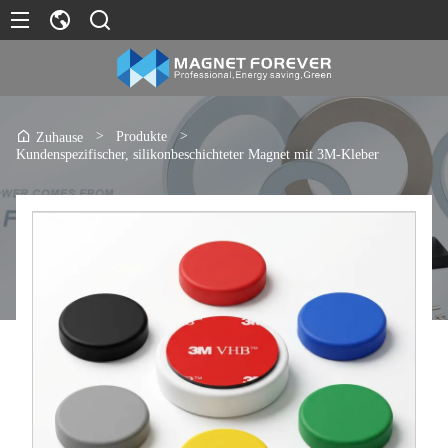
>
Produkte
>
Zuhause
Kundenspezifischer, silikonbeschichteter Magnet mit 3M-Kleber