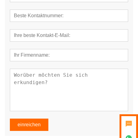
einreichen