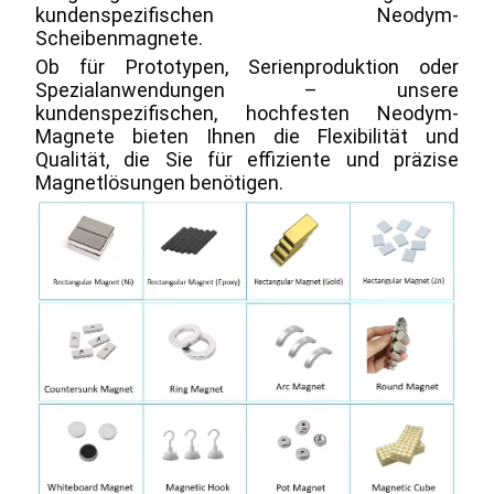
kundenspezifischen Neodym-
Scheibenmagnete.
Ob für Prototypen, Serienproduktion oder 
Spezialanwendungen – unsere 
kundenspezifischen, hochfesten Neodym-
Magnete bieten Ihnen die Flexibilität und 
Qualität, die Sie für effiziente und präzise 
Magnetlösungen benötigen.