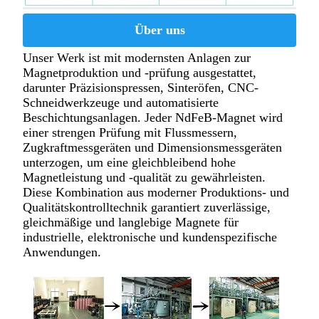
Über uns
Unser Werk ist mit modernsten Anlagen zur
Magnetproduktion und -prüfung ausgestattet,
darunter Präzisionspressen, Sinteröfen, CNC-
Schneidwerkzeuge und automatisierte
Beschichtungsanlagen. Jeder NdFeB-Magnet wird
einer strengen Prüfung mit Flussmessern,
Zugkraftmessgeräten und Dimensionsmessgeräten
unterzogen, um eine gleichbleibend hohe
Magnetleistung und -qualität zu gewährleisten.
Diese Kombination aus moderner Produktions- und
Qualitätskontrolltechnik garantiert zuverlässige,
gleichmäßige und langlebige Magnete für
industrielle, elektronische und kundenspezifische
Anwendungen.