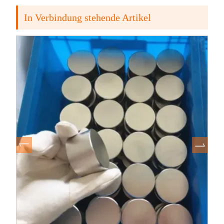
In Verbindung stehende Artikel