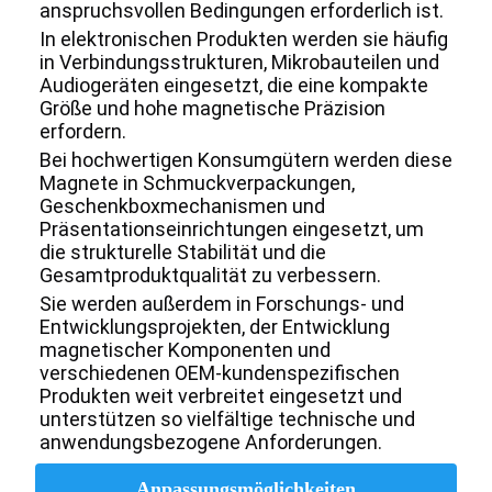
anspruchsvollen Bedingungen erforderlich ist.
In elektronischen Produkten werden sie häufig
in Verbindungsstrukturen, Mikrobauteilen und
Audiogeräten eingesetzt, die eine kompakte
Größe und hohe magnetische Präzision
erfordern.
Bei hochwertigen Konsumgütern werden diese
Magnete in Schmuckverpackungen,
Geschenkboxmechanismen und
Präsentationseinrichtungen eingesetzt, um
die strukturelle Stabilität und die
Gesamtproduktqualität zu verbessern.
Sie werden außerdem in Forschungs- und
Entwicklungsprojekten, der Entwicklung
magnetischer Komponenten und
verschiedenen OEM-kundenspezifischen
Produkten weit verbreitet eingesetzt und
unterstützen so vielfältige technische und
anwendungsbezogene Anforderungen.
Anpassungsmöglichkeiten