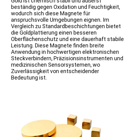
Gold ist chemisch stabil und äußerst
beständig gegen Oxidation und Feuchtigkeit,
wodurch sich diese Magnete für
anspruchsvolle Umgebungen eignen. Im
Vergleich zu Standardbeschichtungen bietet
die Goldplattierung einen besseren
Oberflächenschutz und eine dauerhaft stabile
Leistung. Diese Magnete finden breite
Anwendung in hochwertigen elektronischen
Steckverbindern, Präzisionsinstrumenten und
medizinischen Sensorsystemen, wo
Zuverlässigkeit von entscheidender
Bedeutung ist.