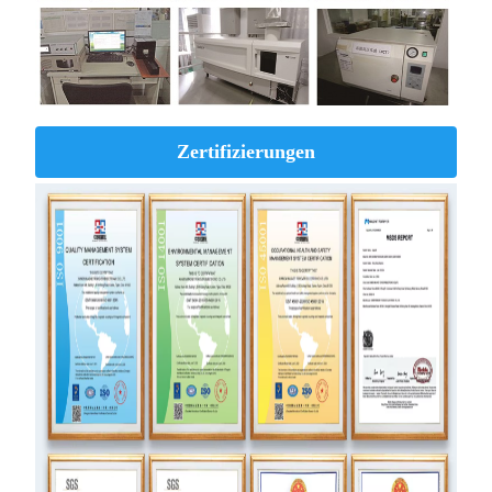
Zertifizierungen