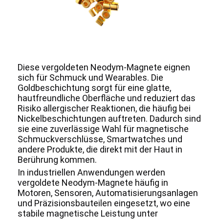
Diese vergoldeten Neodym-Magnete eignen
sich für Schmuck und Wearables. Die
Goldbeschichtung sorgt für eine glatte,
hautfreundliche Oberfläche und reduziert das
Risiko allergischer Reaktionen, die häufig bei
Nickelbeschichtungen auftreten. Dadurch sind
sie eine zuverlässige Wahl für magnetische
Schmuckverschlüsse, Smartwatches und
andere Produkte, die direkt mit der Haut in
Berührung kommen.
In industriellen Anwendungen werden
vergoldete Neodym-Magnete häufig in
Motoren, Sensoren, Automatisierungsanlagen
und Präzisionsbauteilen eingesetzt, wo eine
stabile magnetische Leistung unter