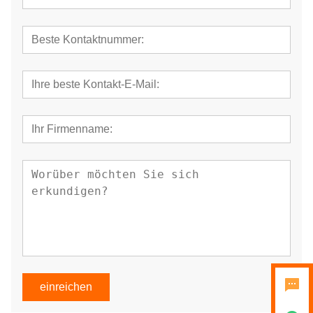
einreichen