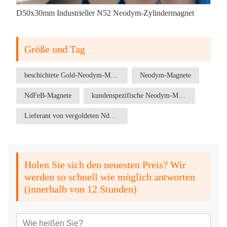
D50x30mm Industrieller N52 Neodym-Zylindermagnet
Größe und Tag
beschichtete Gold-Neodym-Magnete
Neodym-Magnete
NdFeB-Magnete
kundenspezifische Neodym-Magnete
Lieferant von vergoldeten NdFeB-Magneten
Holen Sie sich den neuesten Preis? Wir
werden so schnell wie möglich antworten
(innerhalb von 12 Stunden)