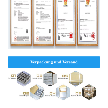
Verpackung und Versand