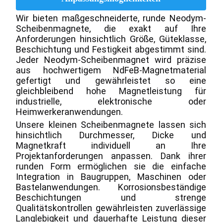
Wir bieten maßgeschneiderte, runde Neodym-
Scheibenmagnete, die exakt auf Ihre 
Anforderungen hinsichtlich Größe, Güteklasse, 
Beschichtung und Festigkeit abgestimmt sind. 
Jeder Neodym-Scheibenmagnet wird präzise 
aus hochwertigem NdFeB-Magnetmaterial 
gefertigt und gewährleistet so eine 
gleichbleibend hohe Magnetleistung für 
industrielle, elektronische oder 
Heimwerkeranwendungen.
Unsere kleinen Scheibenmagnete lassen sich 
hinsichtlich Durchmesser, Dicke und 
Magnetkraft individuell an Ihre 
Projektanforderungen anpassen. Dank ihrer 
runden Form ermöglichen sie die einfache 
Integration in Baugruppen, Maschinen oder 
Bastelanwendungen. Korrosionsbeständige 
Beschichtungen und strenge 
Qualitätskontrollen gewährleisten zuverlässige 
Langlebigkeit und dauerhafte Leistung dieser 