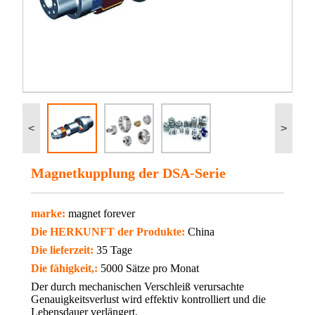
<
>
Magnetkupplung der DSA-Serie
marke:
magnet forever
Die HERKUNFT der Produkte:
China
Die lieferzeit:
35 Tage
Die fähigkeit,:
5000 Sätze pro Monat
Der durch mechanischen Verschleiß verursachte
Genauigkeitsverlust wird effektiv kontrolliert und die
Lebensdauer verlängert.