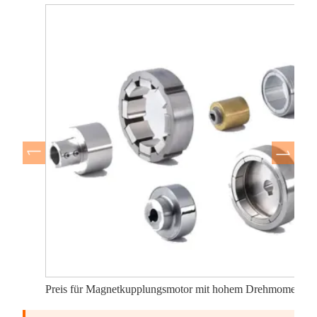
Preis für Magnetkupplungsmotor mit hohem Drehmoment