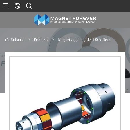
>
Produkte
>
Magnetkupplung der DSA-Serie
Zuhause