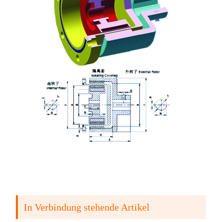
In Verbindung stehende Artikel