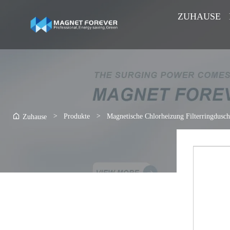
ZUHAUSE
>
Produkte
>
Magnetische Chlorheizung Filterringdusch
Zuhause